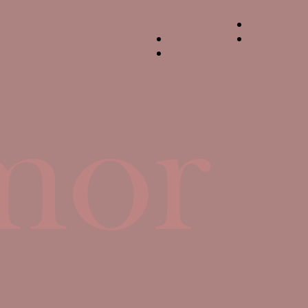
Facebook
Facebook
Instagram
Instagram