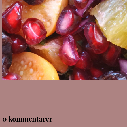
0 kommentarer