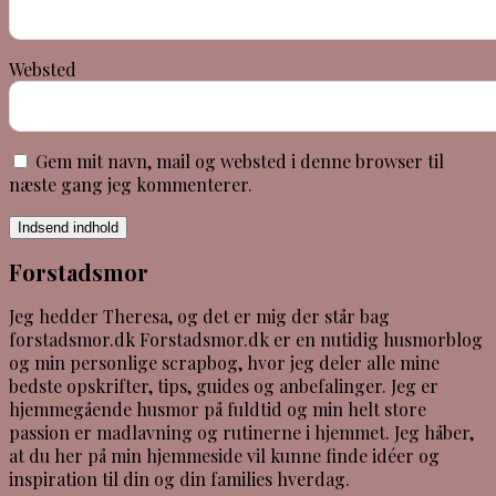
Websted
Gem mit navn, mail og websted i denne browser til
næste gang jeg kommenterer.
Indsend indhold
Forstadsmor
Jeg hedder Theresa, og det er mig der står bag
forstadsmor.dk Forstadsmor.dk er en nutidig husmorblog
og min personlige scrapbog, hvor jeg deler alle mine
bedste opskrifter, tips, guides og anbefalinger. Jeg er
hjemmegående husmor på fuldtid og min helt store
passion er madlavning og rutinerne i hjemmet. Jeg håber,
at du her på min hjemmeside vil kunne finde idéer og
inspiration til din og din families hverdag.