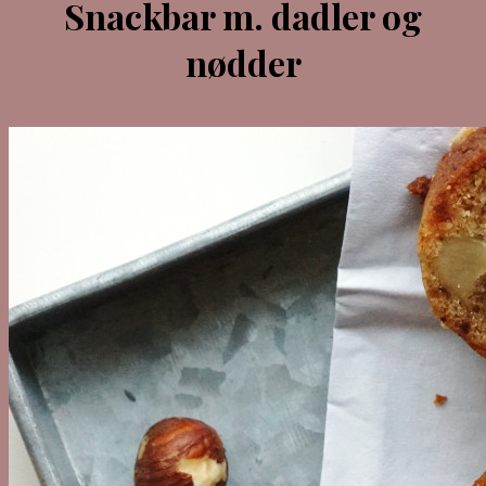
Snackbar m. dadler og
nødder