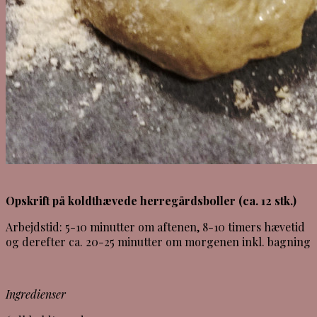
Opskrift på koldthævede herregårdsboller (ca. 12 stk.)
Arbejdstid: 5-10 minutter om aftenen, 8-10 timers hævetid
og derefter ca. 20-25 minutter om morgenen inkl. bagning
Ingredienser