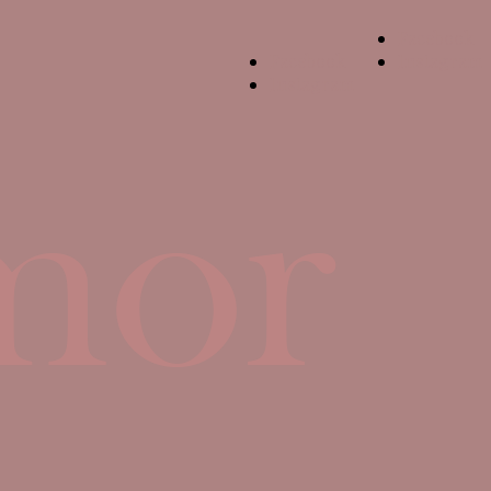
Facebook
Facebook
Instagram
Instagram