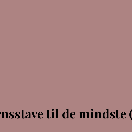
nsstave til de mindste 