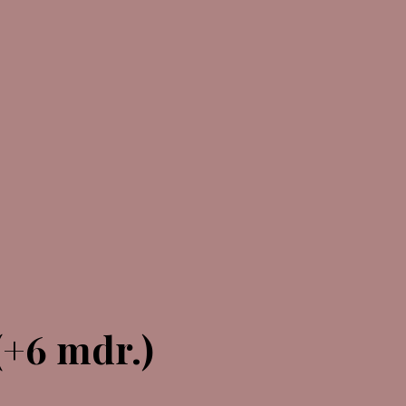
(+6 mdr.)