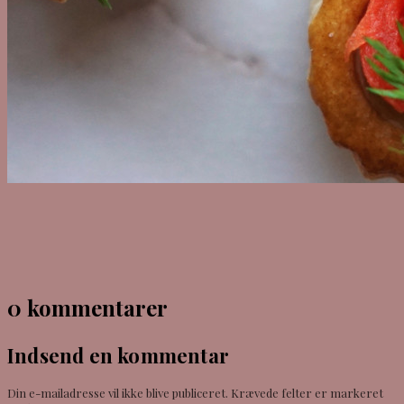
0 kommentarer
Indsend en kommentar
Din e-mailadresse vil ikke blive publiceret.
Krævede felter er markeret