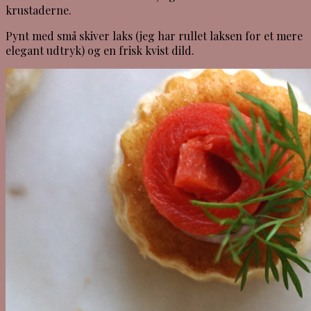
krustaderne.
Pynt med små skiver laks (jeg har rullet laksen for et mere
elegant udtryk) og en frisk kvist dild.