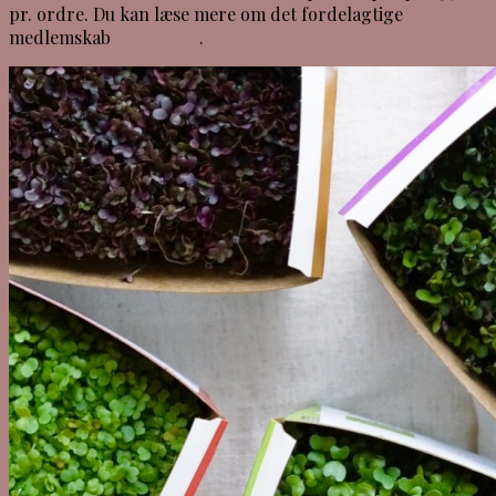
pr. ordre. Du kan læse mere om det fordelagtige
medlemskab
LIGE HER
.