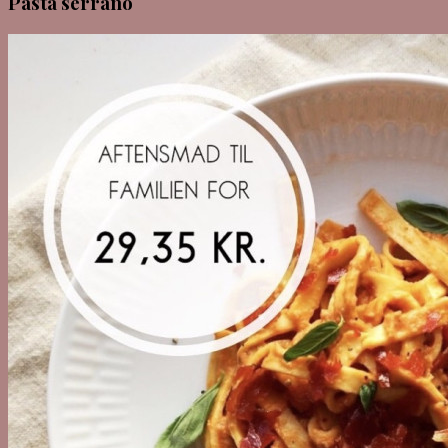
Pasta serrano