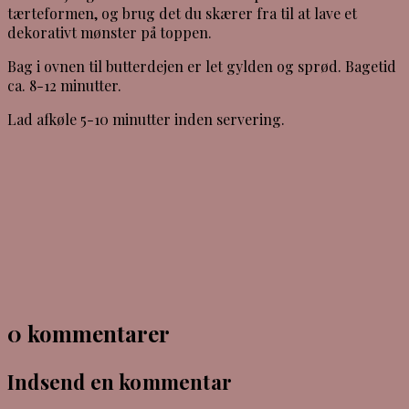
tærteformen, og brug det du skærer fra til at lave et
dekorativt mønster på toppen.
Bag i ovnen til butterdejen er let gylden og sprød. Bagetid
ca. 8-12 minutter.
Lad afkøle 5-10 minutter inden servering.
0 kommentarer
Indsend en kommentar