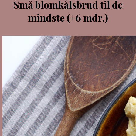
Små blomkålsbrud til de
mindste (+6 mdr.)