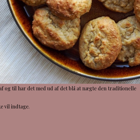
 til har det med ud af det blå at nægte den traditionelle
e vil indtage.